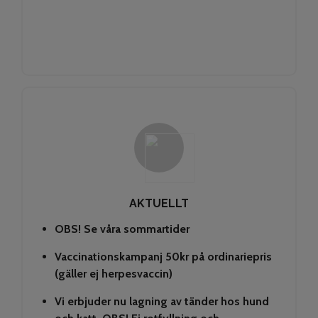
AKTUELLT
OBS! Se våra sommartider
Vaccinationskampanj 50kr på ordinariepris
(gäller ej herpesvaccin)
Vi erbjuder nu lagning av tänder hos hund