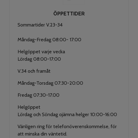
ÖPPETTIDER
Sommartider V.23-34
Måndag-Fredag 08:00- 17:00
Helgöppet varje vecka
Lördag 08:00-17:00
V.34 och framåt
Måndag-Torsdag 07:30-20:00
Fredag 07:30-17.00
Helgöppet
Lördag och Söndag ojämna helger 10:00-16:00
Vänligen ring för telefonöverenskommelse, för
att minska din väntetid.