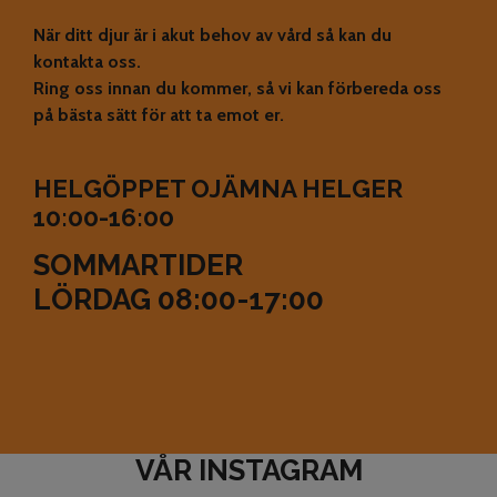
När ditt djur är i akut behov av vård så kan du
kontakta oss.
Ring oss innan du kommer, så vi kan förbereda oss
på bästa sätt för att ta emot er.
HELGÖPPET OJÄMNA HELGER
10:00-16:00
SOMMARTIDER
LÖRDAG 08:00-17:00
VÅR INSTAGRAM