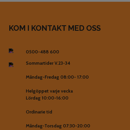
KOM I KONTAKT MED OSS
0500-488 600
Sommartider V.23-34
Måndag-Fredag 08:00- 17:00
Helgöppet varje vecka
Lördag 10:00-16:00
Ordinarie tid
Måndag-Torsdag 07:30-20:00