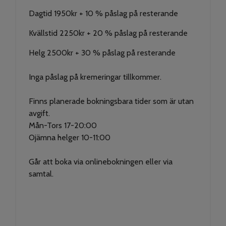
Dagtid 1950kr + 10 % påslag på resterande
Kvällstid 2250kr + 20 % påslag på resterande
Helg 2500kr + 30 % påslag på resterande
Inga påslag på kremeringar tillkommer.
Finns planerade bokningsbara tider som är utan
avgift.
Mån-Tors 17-20:00
Ojämna helger 10-11:00
Går att boka via onlinebokningen eller via
samtal.