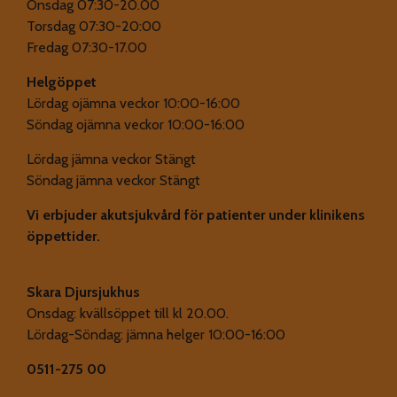
Onsdag 07:30-20.00
Torsdag 07:30-20:00
Fredag 07:30-17.00
Helgöppet
Lördag ojämna veckor 10:00-16:00
Söndag ojämna veckor 10:00-16:00
Lördag jämna veckor Stängt
Söndag jämna veckor Stängt
Vi erbjuder akutsjukvård för patienter under klinikens
öppettider.
Skara Djursjukhus
Onsdag: kvällsöppet till kl 20.00.
Lördag-Söndag: jämna helger 10:00-16:00
0511-275 00