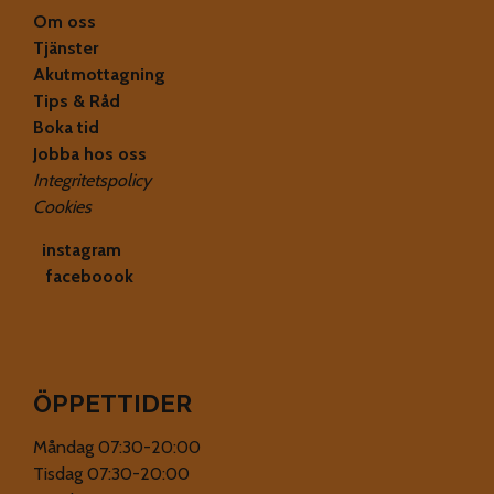
Om oss
Tjänster
Akutmottagning
Tips & Råd
Boka tid
Jobba hos oss
Integritetspolicy
Cookies
instagram
faceboook
ÖPPETTIDER
Måndag 07:30-20:00
Tisdag 07:30-20:00